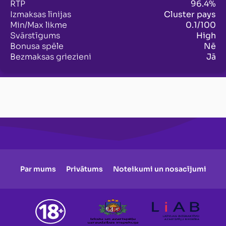
RTP
96.4%
Izmaksas līnijas
Cluster pays
Min/Max likme
0.1/100
Svārstīgums
High
Bonusa spēle
Nē
Bezmaksas griezieni
Jā
Par mums
Privātums
Noteikumi un nosacījumi