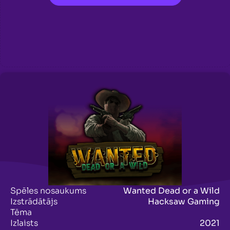
Spēles nosaukums
Wanted Dead or a Wild
Izstrādātājs
Hacksaw Gaming
Tēma
Izlaists
2021