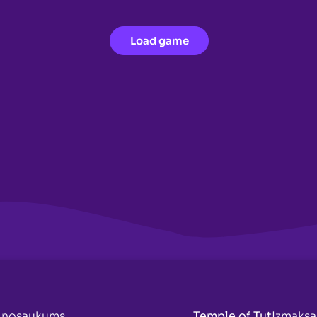
Load game
 nosaukums
Temple of Tut
Izmaksas