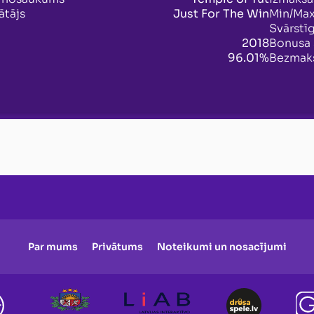
ātājs
Just For The Win
Min/Max
Svārstī
2018
Bonusa 
96.01%
Bezmaks
Par mums
Privātums
Noteikumi un nosacījumi