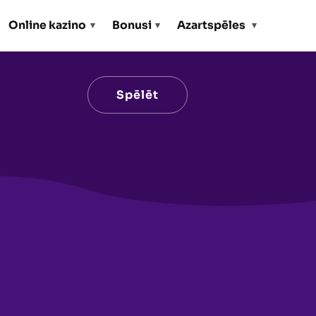
Online kazino
Bonusi
Azartspēles
Spēlēt