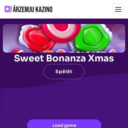
Sweet Bonanza Xmas
Spēlēt
Load game