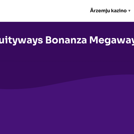
Ārzemju kazino
ruityways Bonanza Megawa