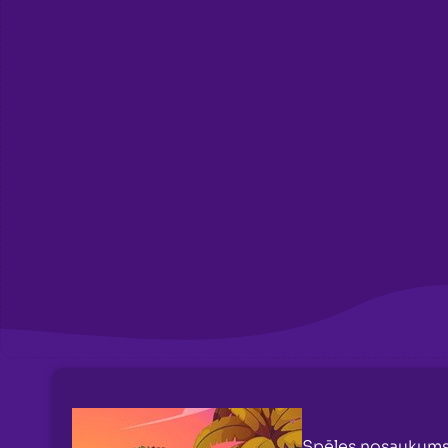
Spēles nosaukum