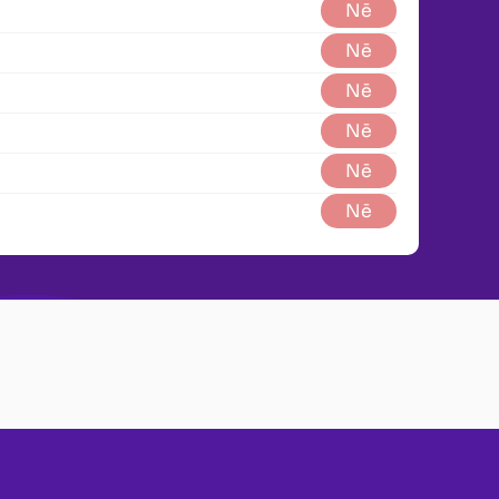
Nē
Nē
Nē
Nē
Nē
Nē