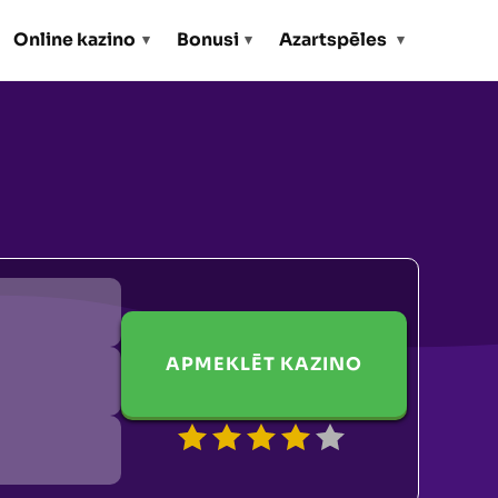
Online kazino
Bonusi
Azartspēles
APMEKLĒT KAZINO