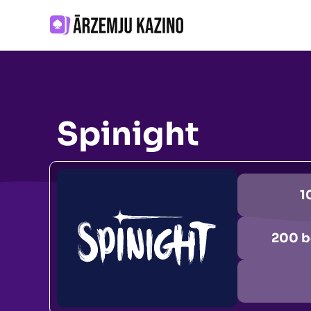
Spinight
1
200 b