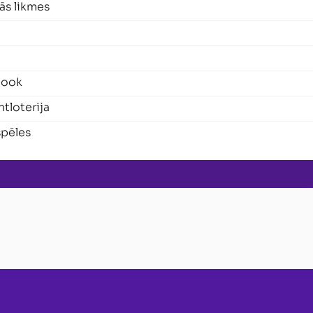
lās likmes
book
tloterija
spēles