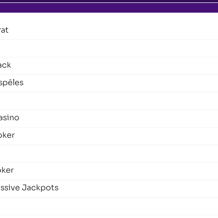
rat
ack
spēles
asino
oker
oker
ssive Jackpots