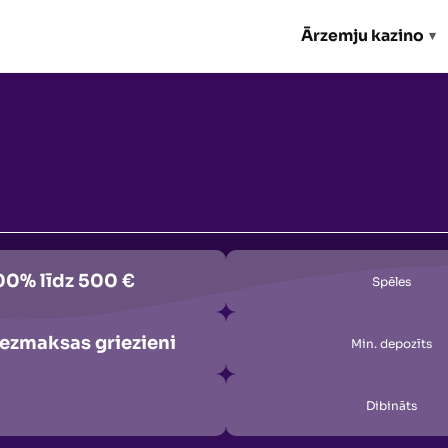
Ārzemju kazino
00% līdz 500 €
Spēles
ezmaksas griezieni
Min. depozīts
Dibināts